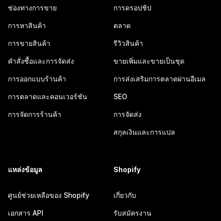
ช่องทางการขาย
การดรอปชิป
การหาสินค้า
ตลาด
การขายสินค้า
รีวิวสินค้า
คำสั่งซื้อและการจัดส่ง
ขายเพิ่มและขายเป็นชุด
การออกแบบร้านค้า
การส่งเสริมการตลาดผ่านอีเมล
การตลาดและคอนเวอร์ชัน
SEO
การจัดการร้านค้า
การจัดส่ง
สกุลเงินและการแปล
แหล่งข้อมูล
Shopify
ศูนย์ช่วยเหลือของ Shopify
เกี่ยวกับ
เอกสาร API
รับสมัครงาน