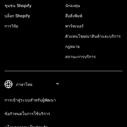
ชุมชน Shopify
นักลงทุน
บล็อก Shopify
สื่อสิ่งพิมพ์
การวิจัย
พาร์ทเนอร์
ตัวแทนโฆษณาสินค้าและบริการ
กฎหมาย
สถานะการบริการ
การเข้าสู่ระบบสำหรับผู้พัฒนา
ข้อกำหนดในการใช้บริการ