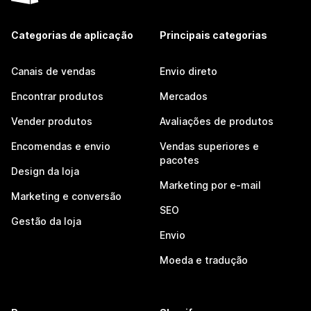
Categorias de aplicação
Principais categorias
Canais de vendas
Envio direto
Encontrar produtos
Mercados
Vender produtos
Avaliações de produtos
Encomendas e envio
Vendas superiores e
pacotes
Design da loja
Marketing por e-mail
Marketing e conversão
SEO
Gestão da loja
Envio
Moeda e tradução