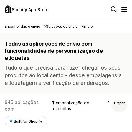
Shopify App Store
Encomendas e envio
Soluções de envio
Envio
Todas as aplicações de envio com
funcionalidades de personalização de
etiquetas
Tudo o que precisa para fazer chegar os seus
produtos ao local certo - desde embalagens a
etiquetagem e verificação de endereços.
945 aplicações
Personalização de
Limpar
com
etiquetas
Built for Shopify