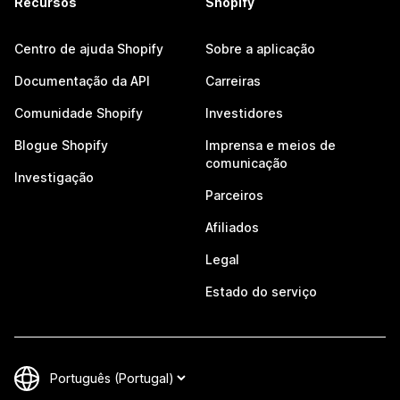
Recursos
Shopify
Centro de ajuda Shopify
Sobre a aplicação
Documentação da API
Carreiras
Comunidade Shopify
Investidores
Blogue Shopify
Imprensa e meios de
comunicação
Investigação
Parceiros
Afiliados
Legal
Estado do serviço