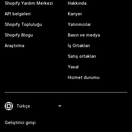
Shopify Yardım Merkezi
Hakkında
API belgeleri
Kariyer
Shopify Topluluğu
Yatırımcılar
Shopify Blogu
Basın ve medya
Araştırma
İş Ortakları
Satış ortakları
Yasal
Hizmet durumu
Geliştirici girişi