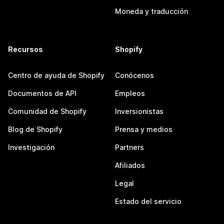
Moneda y traducción
Recursos
Shopify
Centro de ayuda de Shopify
Conócenos
Documentos de API
Empleos
Comunidad de Shopify
Inversionistas
Blog de Shopify
Prensa y medios
Investigación
Partners
Afiliados
Legal
Estado del servicio