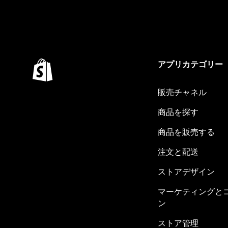
アプリカテゴリー
販売チャネル
商品を探す
商品を販売する
注文と配送
ストアデザイン
マーケティングと
ン
ストア管理