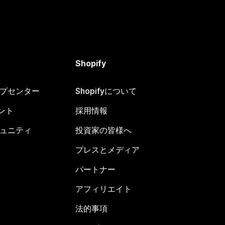
Shopify
ヘルプセンター
Shopifyについて
ント
採用情報
コミュニティ
投資家の皆様へ
プレスとメディア
パートナー
アフィリエイト
法的事項