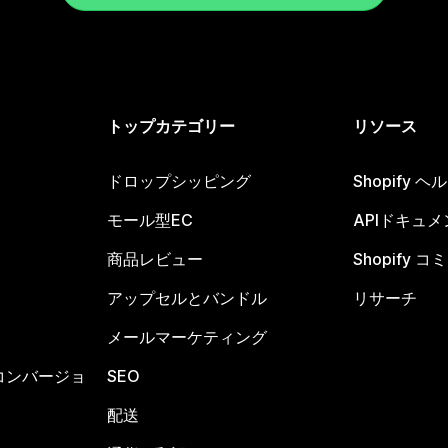
トップカテゴリー
リソース
ドロップシッピング
Shopify 
モール型EC
APIドキュメ
商品レビュー
Shopify 
アップセルとバンドル
リサーチ
メールマーケティング
コンバージョ
SEO
配送