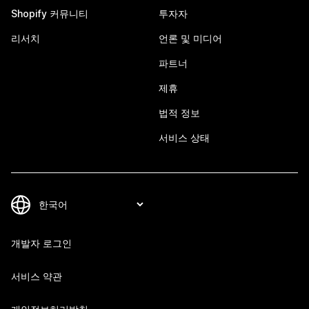
Shopify 커뮤니티
투자자
리서치
언론 및 미디어
파트너
제휴
법적 정보
서비스 상태
개발자 로그인
서비스 약관