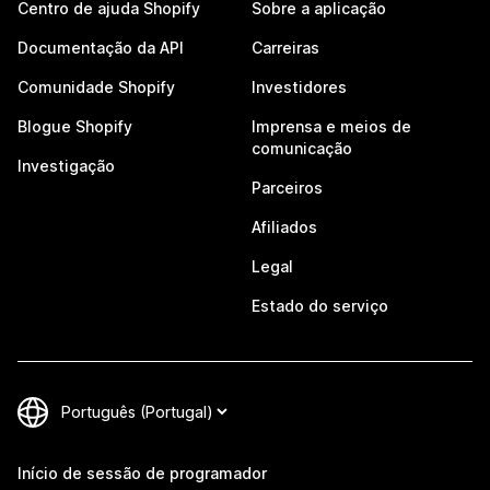
Centro de ajuda Shopify
Sobre a aplicação
Documentação da API
Carreiras
Comunidade Shopify
Investidores
Blogue Shopify
Imprensa e meios de
comunicação
Investigação
Parceiros
Afiliados
Legal
Estado do serviço
Início de sessão de programador