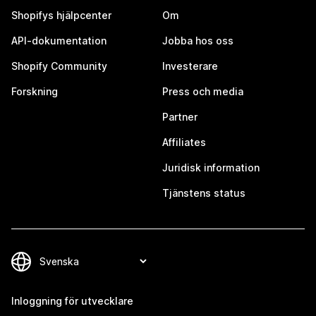
Shopifys hjälpcenter
Om
API-dokumentation
Jobba hos oss
Shopify Community
Investerare
Forskning
Press och media
Partner
Affiliates
Juridisk information
Tjänstens status
Inloggning för utvecklare