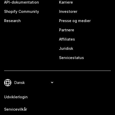
API-dokumentation
Karriere
Shopify Community
Investorer
Research
Presse og medier
Partnere
Affiliates
Juridisk
Servicestatus
Udviklerlogin
Servicevilkår