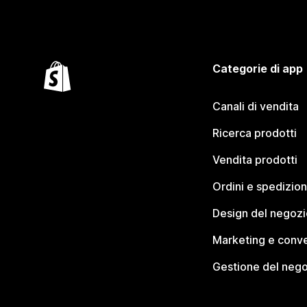
Categorie di app
Canali di vendita
Ricerca prodotti
Vendita prodotti
Ordini e spedizion
Design del negozi
Marketing e conve
Gestione del neg