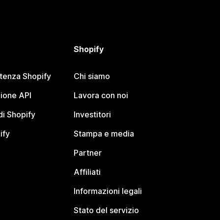
Shopify
stenza Shopify
Chi siamo
ione API
Lavora con noi
i Shopify
Investitori
ify
Stampa e media
Partner
Affiliati
Informazioni legali
Stato del servizio