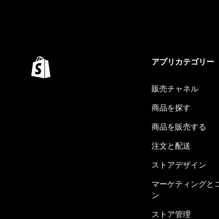
アプリカテゴリー
販売チャネル
商品を探す
商品を販売する
注文と配送
ストアデザイン
マーケティングと
ン
ストア管理