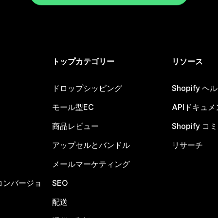
トップカテゴリー
リソース
ドロップシッピング
Shopify 
モール型EC
APIドキュメ
商品レビュー
Shopify 
アップセルとバンドル
リサーチ
メールマーケティング
コンバージョ
SEO
配送