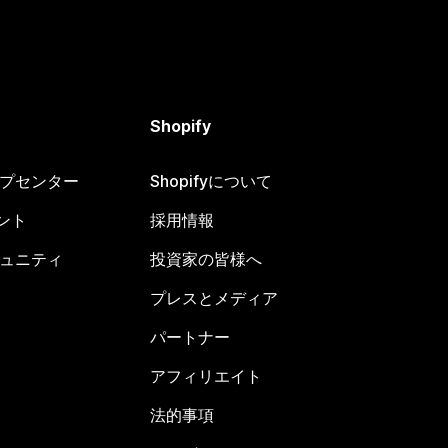
Shopify
ヘルプセンター
Shopifyについて
ント
採用情報
コミュニティ
投資家の皆様へ
プレスとメディア
パートナー
アフィリエイト
法的事項