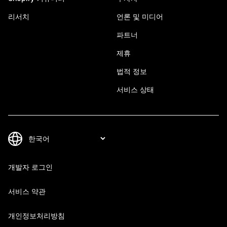
리서치
언론 및 미디어
파트너
제휴
법적 정보
서비스 상태
개발자 로그인
서비스 약관
개인정보처리방침