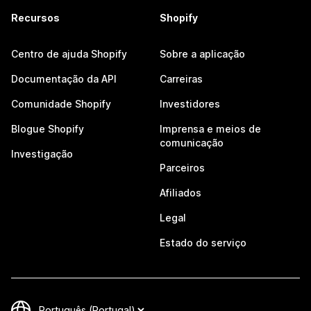
Recursos
Shopify
Centro de ajuda Shopify
Sobre a aplicação
Documentação da API
Carreiras
Comunidade Shopify
Investidores
Blogue Shopify
Imprensa e meios de
comunicação
Investigação
Parceiros
Afiliados
Legal
Estado do serviço