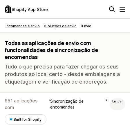
Shopify App Store
Encomendas e envio
Soluções de envio
Envio
Todas as aplicações de envio com
funcionalidades de sincronização de
encomendas
Tudo o que precisa para fazer chegar os seus
produtos ao local certo - desde embalagens a
etiquetagem e verificação de endereços.
951 aplicações
Sincronização de
Limpar
com
encomendas
Built for Shopify