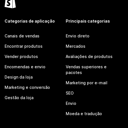
Categorias de aplicação
Principais categorias
Canais de vendas
Envio direto
Encontrar produtos
Mercados
Vender produtos
Avaliações de produtos
Encomendas e envio
Vendas superiores e
pacotes
Design da loja
Marketing por e-mail
Marketing e conversão
SEO
Gestão da loja
Envio
Moeda e tradução