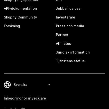
API-dokumentation
Jobba hos oss
Shopify Community
Investerare
Forskning
Press och media
Partner
Affiliates
Juridisk information
Tjänstens status
Inloggning för utvecklare