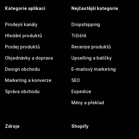
Kategorie aplikací
Nejčastější kategorie
Prodejní kanály
Dropshipping
Hledání produktů
Tržiště
Prodej produktů
Recenze produktů
Objednávky a doprava
Upselling a balíčky
Design obchodu
E-mailový marketing
Marketing a konverze
SEO
Správa obchodu
Expedice
Měny a překlad
Zdroje
Shopify