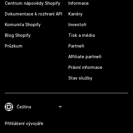
Centrum nápovědy Shopify
Informace
Dokumentace k rozhraní API
Kariéry
Komunita Shopify
Investoři
Blog Shopify
Tisk a média
Průzkum
Partneři
Affiliate partneři
Právní informace
Stav služby
Přihlášení vývojáře