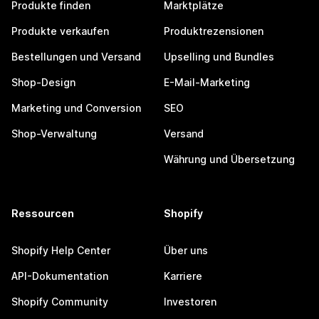
Produkte finden
Marktplätze
Produkte verkaufen
Produktrezensionen
Bestellungen und Versand
Upselling und Bundles
Shop-Design
E-Mail-Marketing
Marketing und Conversion
SEO
Shop-Verwaltung
Versand
Währung und Übersetzung
Ressourcen
Shopify
Shopify Help Center
Über uns
API-Dokumentation
Karriere
Shopify Community
Investoren