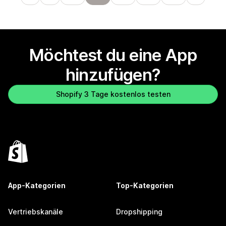
Möchtest du eine App
hinzufügen?
Shopify 3 Tage kostenlos testen
App-Kategorien
Top-Kategorien
Vertriebskanäle
Dropshipping