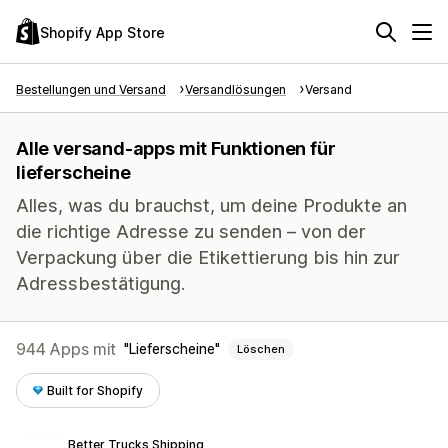
Shopify App Store
Bestellungen und Versand
Versandlösungen
Versand
Alle versand-apps mit Funktionen für
lieferscheine
Alles, was du brauchst, um deine Produkte an
die richtige Adresse zu senden – von der
Verpackung über die Etikettierung bis hin zur
Adressbestätigung.
944 Apps mit
Lieferscheine
Löschen
Built for Shopify
Better Trucks Shipping