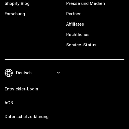
Shopify Blog
Presse und Medien
Forschung
Partner
Affiliates
Rechtliches
Service-Status
Entwickler-Login
AGB
Datenschutzerklärung