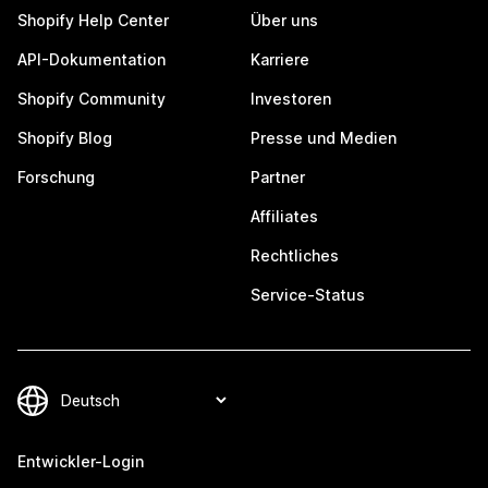
Shopify Help Center
Über uns
API-Dokumentation
Karriere
Shopify Community
Investoren
Shopify Blog
Presse und Medien
Forschung
Partner
Affiliates
Rechtliches
Service-Status
Entwickler-Login