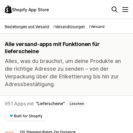
Shopify App Store
Bestellungen und Versand
Versandlösungen
Versand
Alle versand-apps mit Funktionen für
lieferscheine
Alles, was du brauchst, um deine Produkte an
die richtige Adresse zu senden – von der
Verpackung über die Etikettierung bis hin zur
Adressbestätigung.
951 Apps mit
Lieferscheine
Löschen
Built for Shopify
DS Shipping Rates Zip Distance