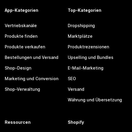
App-Kategorien
Top-Kategorien
Vertriebskanäle
Dropshipping
Produkte finden
Marktplätze
Produkte verkaufen
Produktrezensionen
Bestellungen und Versand
Upselling und Bundles
Shop-Design
E-Mail-Marketing
Marketing und Conversion
SEO
Shop-Verwaltung
Versand
Währung und Übersetzung
Ressourcen
Shopify