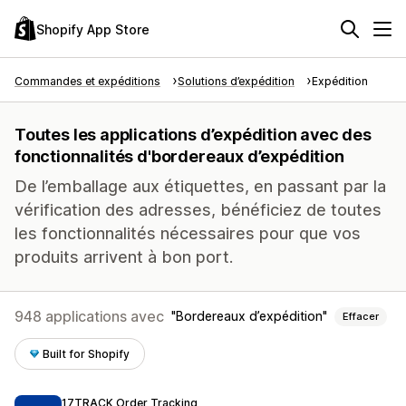
Shopify App Store
Commandes et expéditions
Solutions d’expédition
Expédition
Toutes les applications d’expédition avec des
fonctionnalités d'bordereaux d’expédition
De l’emballage aux étiquettes, en passant par la
vérification des adresses, bénéficiez de toutes
les fonctionnalités nécessaires pour que vos
produits arrivent à bon port.
948 applications avec
Bordereaux d’expédition
Effacer
Built for Shopify
17TRACK Order Tracking