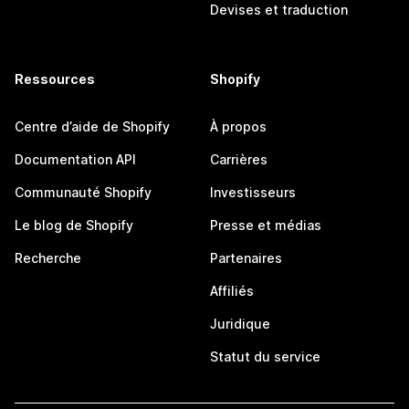
Devises et traduction
Ressources
Shopify
Centre d’aide de Shopify
À propos
Documentation API
Carrières
Communauté Shopify
Investisseurs
Le blog de Shopify
Presse et médias
Recherche
Partenaires
Affiliés
Juridique
Statut du service