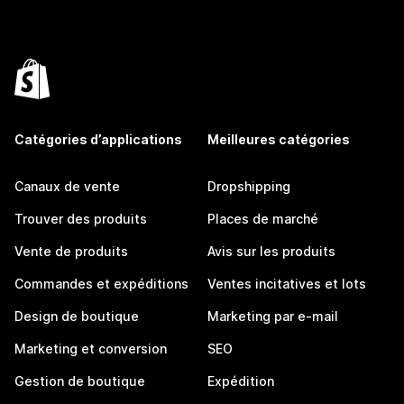
Catégories d’applications
Meilleures catégories
Canaux de vente
Dropshipping
Trouver des produits
Places de marché
Vente de produits
Avis sur les produits
Commandes et expéditions
Ventes incitatives et lots
Design de boutique
Marketing par e-mail
Marketing et conversion
SEO
Gestion de boutique
Expédition