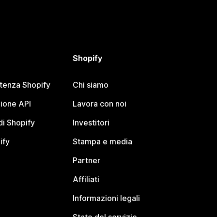
Shopify
stenza Shopify
Chi siamo
ione API
Lavora con noi
i Shopify
Investitori
ify
Stampa e media
Partner
Affiliati
Informazioni legali