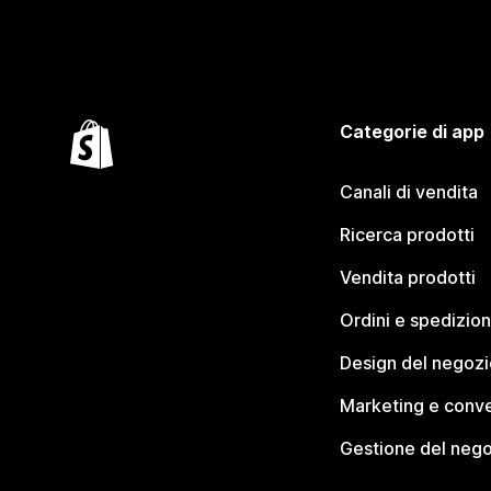
Categorie di app
Canali di vendita
Ricerca prodotti
Vendita prodotti
Ordini e spedizion
Design del negozi
Marketing e conve
Gestione del neg