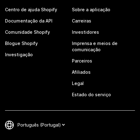
Centro de ajuda Shopify
Sobre a aplicação
Documentação da API
Carreiras
Comunidade Shopify
Investidores
Blogue Shopify
Imprensa e meios de
comunicação
Investigação
Parceiros
Afiliados
Legal
Estado do serviço