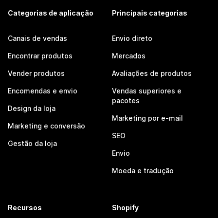
Categorias de aplicação
Principais categorias
Canais de vendas
Envio direto
Encontrar produtos
Mercados
Vender produtos
Avaliações de produtos
Encomendas e envio
Vendas superiores e
pacotes
Design da loja
Marketing por e-mail
Marketing e conversão
SEO
Gestão da loja
Envio
Moeda e tradução
Recursos
Shopify