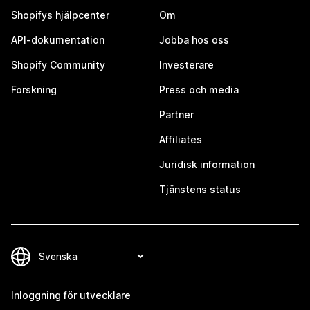
Shopifys hjälpcenter
Om
API-dokumentation
Jobba hos oss
Shopify Community
Investerare
Forskning
Press och media
Partner
Affiliates
Juridisk information
Tjänstens status
Inloggning för utvecklare