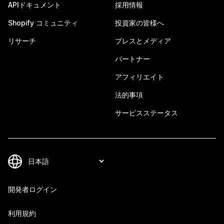
APIドキュメント
採用情報
Shopify コミュニティ
投資家の皆様へ
リサーチ
プレスとメディア
パートナー
アフィリエイト
法的事項
サービスステータス
開発者ログイン
利用規約