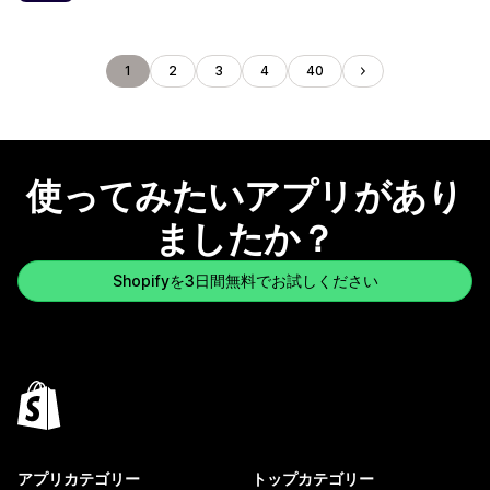
1
2
3
4
40
使ってみたいアプリがあり
ましたか？
Shopifyを3日間無料でお試しください
アプリカテゴリー
トップカテゴリー