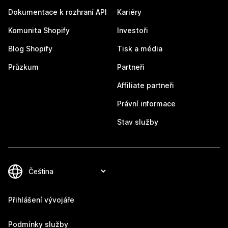
Dokumentace k rozhraní API
Kariéry
Komunita Shopify
Investoři
Blog Shopify
Tisk a média
Průzkum
Partneři
Affiliate partneři
Právní informace
Stav služby
Přihlášení vývojáře
Podmínky služby