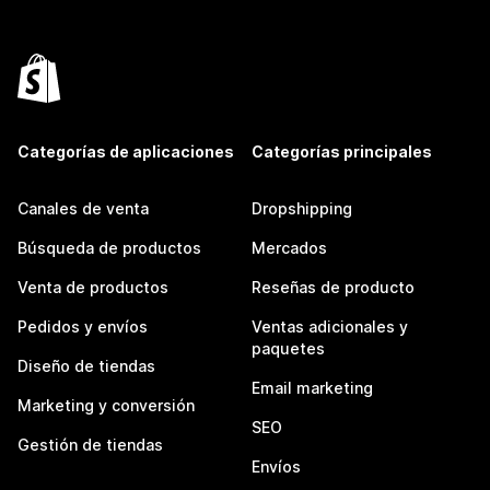
Categorías de aplicaciones
Categorías principales
Canales de venta
Dropshipping
Búsqueda de productos
Mercados
Venta de productos
Reseñas de producto
Pedidos y envíos
Ventas adicionales y
paquetes
Diseño de tiendas
Email marketing
Marketing y conversión
SEO
Gestión de tiendas
Envíos