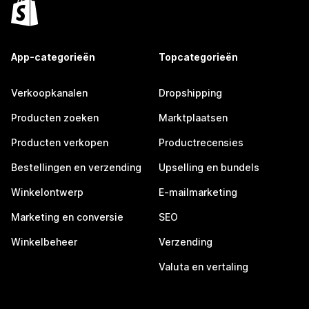
App-categorieën
Topcategorieën
Verkoopkanalen
Dropshipping
Producten zoeken
Marktplaatsen
Producten verkopen
Productrecensies
Bestellingen en verzending
Upselling en bundels
Winkelontwerp
E-mailmarketing
Marketing en conversie
SEO
Winkelbeheer
Verzending
Valuta en vertaling