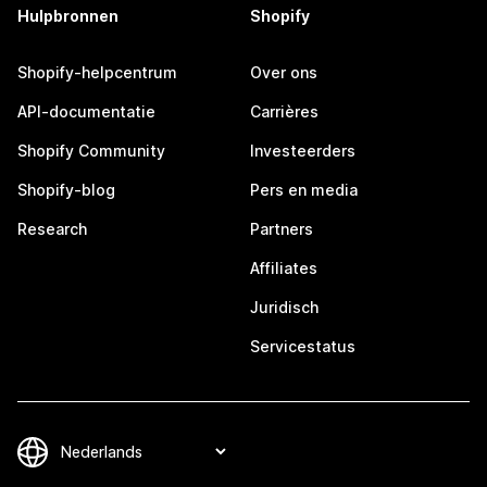
Hulpbronnen
Shopify
Shopify-helpcentrum
Over ons
API-documentatie
Carrières
Shopify Community
Investeerders
Shopify-blog
Pers en media
Research
Partners
Affiliates
Juridisch
Servicestatus