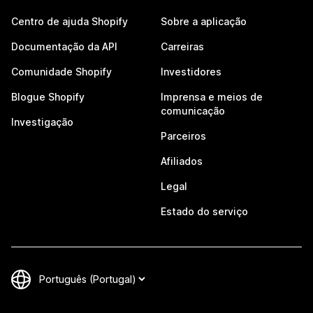
Centro de ajuda Shopify
Sobre a aplicação
Documentação da API
Carreiras
Comunidade Shopify
Investidores
Blogue Shopify
Imprensa e meios de
comunicação
Investigação
Parceiros
Afiliados
Legal
Estado do serviço