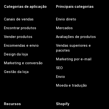
Categorias de aplicação
Principais categorias
Canais de vendas
Envio direto
Encontrar produtos
Mercados
Vender produtos
Avaliações de produtos
Encomendas e envio
Vendas superiores e
pacotes
Design da loja
Marketing por e-mail
Marketing e conversão
SEO
Gestão da loja
Envio
Moeda e tradução
Recursos
Shopify