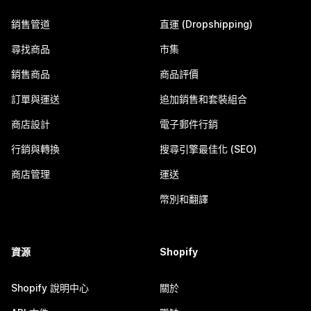
銷售管道
直運 (Dropshipping)
尋找商品
市集
銷售商品
商品評價
訂單與運送
追加銷售和套裝組合
商店設計
電子郵件行銷
行銷與轉換
搜尋引擎最佳化 (SEO)
商店管理
運送
幣別和翻譯
資源
Shopify
Shopify 說明中心
關於