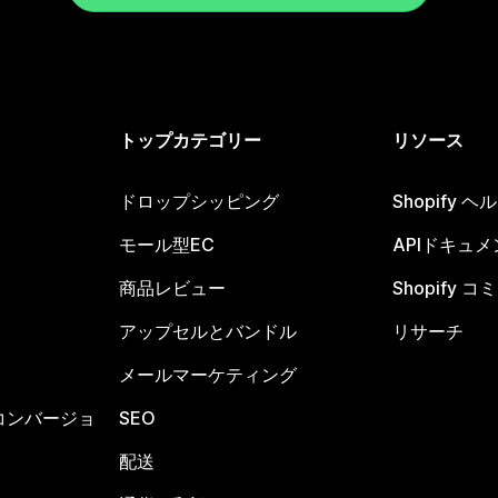
トップカテゴリー
リソース
ドロップシッピング
Shopify 
モール型EC
APIドキュメ
商品レビュー
Shopify 
アップセルとバンドル
リサーチ
メールマーケティング
コンバージョ
SEO
配送