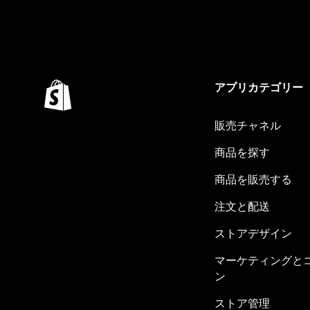
アプリカテゴリー
販売チャネル
商品を探す
商品を販売する
注文と配送
ストアデザイン
マーケティングと
ン
ストア管理