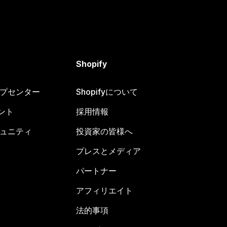
Shopify
ヘルプセンター
Shopifyについて
ント
採用情報
コミュニティ
投資家の皆様へ
プレスとメディア
パートナー
アフィリエイト
法的事項