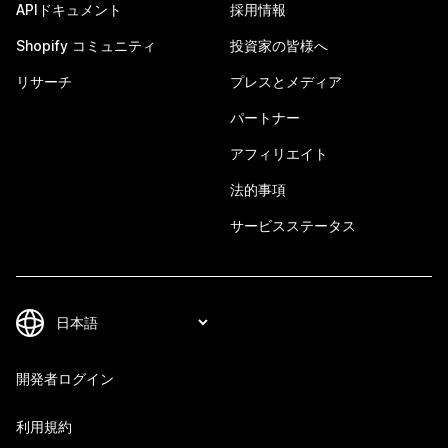
APIドキュメント
採用情報
Shopify コミュニティ
投資家の皆様へ
リサーチ
プレスとメディア
パートナー
アフィリエイト
法的事項
サービスステータス
開発者ログイン
利用規約