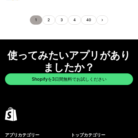
1
2
3
4
40
使ってみたいアプリがあり
ましたか？
Shopifyを3日間無料でお試しください
アプリカテゴリー
トップカテゴリー