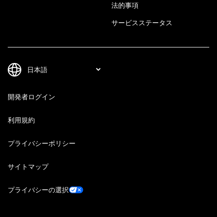
法的事項
サービスステータス
開発者ログイン
利用規約
プライバシーポリシー
サイトマップ
プライバシーの選択