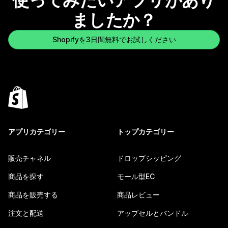
使ってみたいアプリがあり
ましたか？
Shopifyを3日間無料でお試しください
アプリカテゴリー
トップカテゴリー
販売チャネル
ドロップシッピング
商品を探す
モール型EC
商品を販売する
商品レビュー
注文と配送
アップセルとバンドル