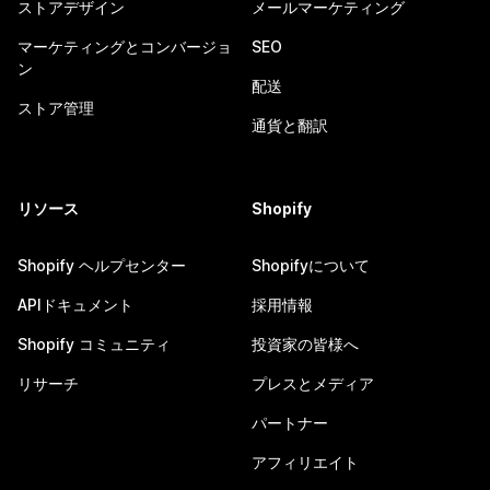
ストアデザイン
メールマーケティング
マーケティングとコンバージョ
SEO
ン
配送
ストア管理
通貨と翻訳
リソース
Shopify
Shopify ヘルプセンター
Shopifyについて
APIドキュメント
採用情報
Shopify コミュニティ
投資家の皆様へ
リサーチ
プレスとメディア
パートナー
アフィリエイト