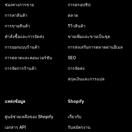
ช่องทางการขาย
การดรอปชิป
การหาสินค้า
ตลาด
การขายสินค้า
รีวิวสินค้า
คำสั่งซื้อและการจัดส่ง
ขายเพิ่มและขายเป็นชุด
การออกแบบร้านค้า
การส่งเสริมการตลาดผ่านอีเมล
การตลาดและคอนเวอร์ชัน
SEO
การจัดการร้านค้า
การจัดส่ง
สกุลเงินและการแปล
แหล่งข้อมูล
Shopify
ศูนย์ช่วยเหลือของ Shopify
เกี่ยวกับ
เอกสาร API
รับสมัครงาน