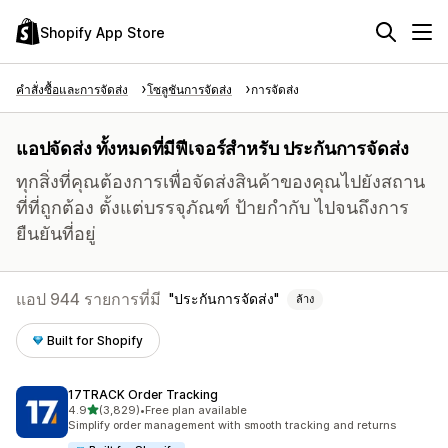
Shopify App Store
คำสั่งซื้อและการจัดส่ง
โซลูชันการจัดส่ง
การจัดส่ง
แอปจัดส่ง ทั้งหมดที่มีฟีเจอร์สำหรับ ประกันการจัดส่ง
ทุกสิ่งที่คุณต้องการเพื่อจัดส่งสินค้าของคุณไปยังสถาน
ที่ที่ถูกต้อง ตั้งแต่บรรจุภัณฑ์ ป้ายกำกับ ไปจนถึงการ
ยืนยันที่อยู่
แอป 944 รายการที่มี
ประกันการจัดส่ง
ล้าง
Built for Shopify
17TRACK Order Tracking
เต็ม 5 ดาว
4.9
(3,829)
•
Free plan available
ทั้งหมด 3829 รีวิว
Simplify order management with smooth tracking and returns