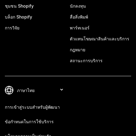
ชุมชน Shopify
นักลงทุน
บล็อก Shopify
สื่อสิ่งพิมพ์
การวิจัย
พาร์ทเนอร์
ตัวแทนโฆษณาสินค้าและบริการ
กฎหมาย
สถานะการบริการ
การเข้าสู่ระบบสำหรับผู้พัฒนา
ข้อกำหนดในการใช้บริการ