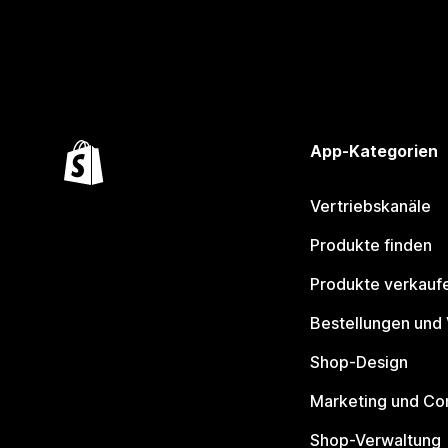
App-Kategorien
Vertriebskanäle
Produkte finden
Produkte verkauf
Bestellungen und
Shop-Design
Marketing und Co
Shop-Verwaltung