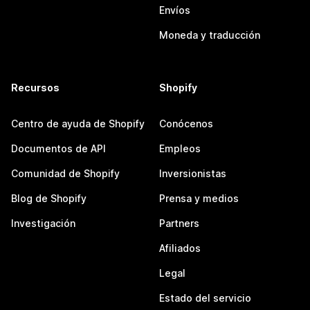
Envíos
Moneda y traducción
Recursos
Shopify
Centro de ayuda de Shopify
Conócenos
Documentos de API
Empleos
Comunidad de Shopify
Inversionistas
Blog de Shopify
Prensa y medios
Investigación
Partners
Afiliados
Legal
Estado del servicio