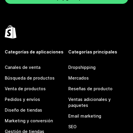
Categorías de aplicaciones
Categorías principales
Canales de venta
Dropshipping
Búsqueda de productos
Mercados
Venta de productos
Reseñas de producto
Pedidos y envíos
Ventas adicionales y
paquetes
Diseño de tiendas
Email marketing
Marketing y conversión
SEO
Gestión de tiendas