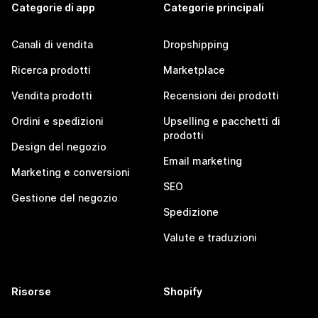
Categorie di app
Categorie principali
Canali di vendita
Dropshipping
Ricerca prodotti
Marketplace
Vendita prodotti
Recensioni dei prodotti
Ordini e spedizioni
Upselling e pacchetti di
prodotti
Design del negozio
Email marketing
Marketing e conversioni
SEO
Gestione del negozio
Spedizione
Valute e traduzioni
Risorse
Shopify