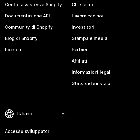
Centro assistenza Shopify
Chi siamo
Documentazione API
Lavora con noi
Community di Shopify
Investitori
Blog di Shopify
Stampa e media
Ricerca
Partner
Affiliati
Informazioni legali
Stato del servizio
Accesso sviluppatori