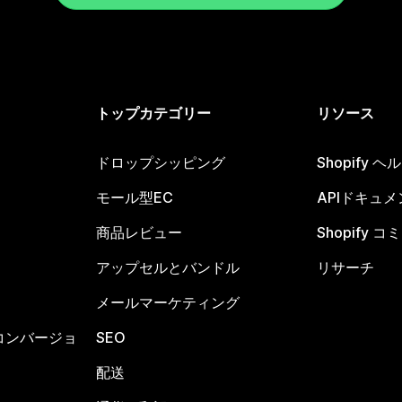
トップカテゴリー
リソース
ドロップシッピング
Shopify 
モール型EC
APIドキュメ
商品レビュー
Shopify 
アップセルとバンドル
リサーチ
メールマーケティング
コンバージョ
SEO
配送