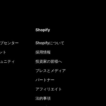
Shopify
ヘルプセンター
Shopifyについて
ント
採用情報
コミュニティ
投資家の皆様へ
プレスとメディア
パートナー
アフィリエイト
法的事項