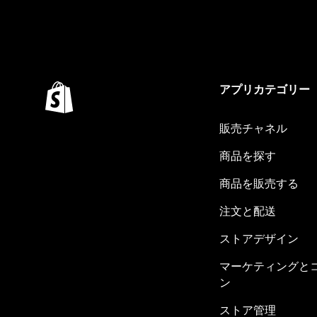
アプリカテゴリー
販売チャネル
商品を探す
商品を販売する
注文と配送
ストアデザイン
マーケティングと
ン
ストア管理