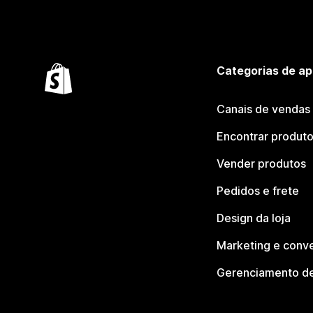
Categorias de ap
Canais de vendas
Encontrar produt
Vender produtos
Pedidos e frete
Design da loja
Marketing e conv
Gerenciamento de