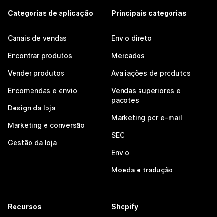
Categorias de aplicação
Principais categorias
Canais de vendas
Envio direto
Encontrar produtos
Mercados
Vender produtos
Avaliações de produtos
Encomendas e envio
Vendas superiores e
pacotes
Design da loja
Marketing por e-mail
Marketing e conversão
SEO
Gestão da loja
Envio
Moeda e tradução
Recursos
Shopify