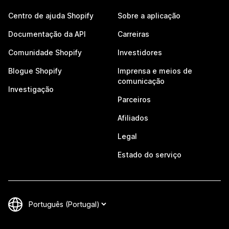
Centro de ajuda Shopify
Sobre a aplicação
Documentação da API
Carreiras
Comunidade Shopify
Investidores
Blogue Shopify
Imprensa e meios de
comunicação
Investigação
Parceiros
Afiliados
Legal
Estado do serviço