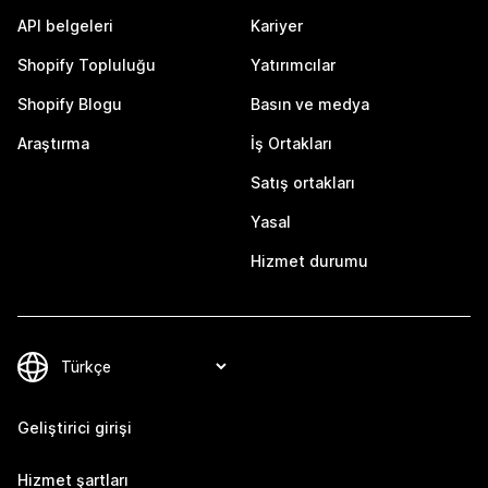
API belgeleri
Kariyer
Shopify Topluluğu
Yatırımcılar
Shopify Blogu
Basın ve medya
Araştırma
İş Ortakları
Satış ortakları
Yasal
Hizmet durumu
Geliştirici girişi
Hizmet şartları