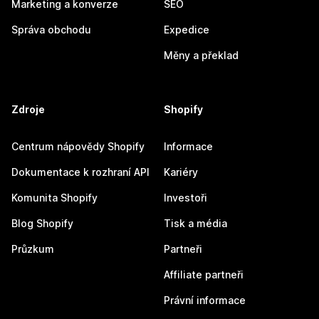
Marketing a konverze
SEO
Správa obchodu
Expedice
Měny a překlad
Zdroje
Shopify
Centrum nápovědy Shopify
Informace
Dokumentace k rozhraní API
Kariéry
Komunita Shopify
Investoři
Blog Shopify
Tisk a média
Průzkum
Partneři
Affiliate partneři
Právní informace