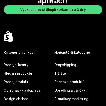
aplikaci?
Vyzkoušejte si Shopify zdarma na 3 dny
Kategorie aplikací
Nejčastější kategorie
Prodejní kanály
Dropshipping
Hledání produktů
Tržiště
Prodej produktů
Recenze produktů
Objednávky a doprava
Upselling a balíčky
Design obchodu
E-mailový marketing