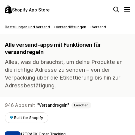
Shopify App Store
Bestellungen und Versand
Versandlösungen
Versand
Alle versand-apps mit Funktionen für
versandregeln
Alles, was du brauchst, um deine Produkte an
die richtige Adresse zu senden – von der
Verpackung über die Etikettierung bis hin zur
Adressbestätigung.
946 Apps mit
Versandregeln
Löschen
Built for Shopify
17TRACK Order Tracking