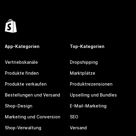
App-Kategorien
Top-Kategorien
Vertriebskanäle
Dropshipping
Produkte finden
Marktplätze
Produkte verkaufen
Produktrezensionen
Bestellungen und Versand
Upselling und Bundles
Shop-Design
E-Mail-Marketing
Marketing und Conversion
SEO
Shop-Verwaltung
Versand