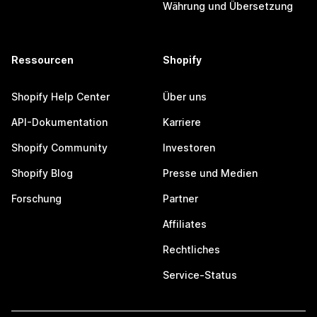
Währung und Übersetzung
Ressourcen
Shopify
Shopify Help Center
Über uns
API-Dokumentation
Karriere
Shopify Community
Investoren
Shopify Blog
Presse und Medien
Forschung
Partner
Affiliates
Rechtliches
Service-Status