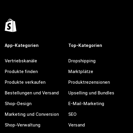
App-Kategorien
Top-Kategorien
Vertriebskanäle
Dropshipping
Produkte finden
Marktplätze
Produkte verkaufen
Produktrezensionen
Bestellungen und Versand
Upselling und Bundles
Shop-Design
E-Mail-Marketing
Marketing und Conversion
SEO
Shop-Verwaltung
Versand