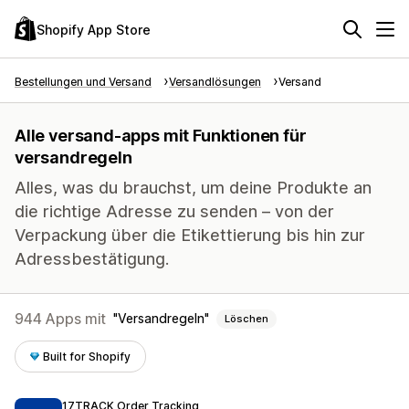
Shopify App Store
Bestellungen und Versand
Versandlösungen
Versand
Alle versand-apps mit Funktionen für
versandregeln
Alles, was du brauchst, um deine Produkte an
die richtige Adresse zu senden – von der
Verpackung über die Etikettierung bis hin zur
Adressbestätigung.
944 Apps mit
Versandregeln
Löschen
Built for Shopify
17TRACK Order Tracking