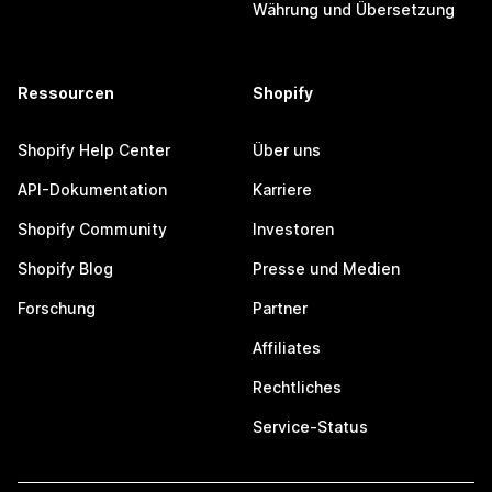
Währung und Übersetzung
Ressourcen
Shopify
Shopify Help Center
Über uns
API-Dokumentation
Karriere
Shopify Community
Investoren
Shopify Blog
Presse und Medien
Forschung
Partner
Affiliates
Rechtliches
Service-Status