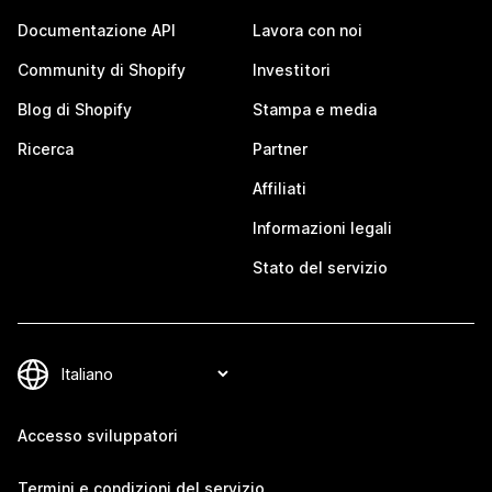
Documentazione API
Lavora con noi
Community di Shopify
Investitori
Blog di Shopify
Stampa e media
Ricerca
Partner
Affiliati
Informazioni legali
Stato del servizio
Accesso sviluppatori
Termini e condizioni del servizio