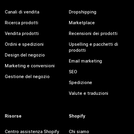
Canali di vendita
Dropshipping
Ricerca prodotti
Marketplace
Vendita prodotti
Recensioni dei prodotti
Ordini e spedizioni
Upselling e pacchetti di
prodotti
Design del negozio
Email marketing
Marketing e conversioni
SEO
Gestione del negozio
Spedizione
Valute e traduzioni
Risorse
Shopify
Centro assistenza Shopify
Chi siamo