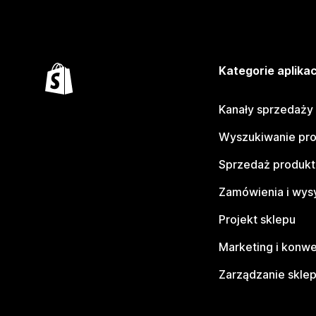
Kategorie aplikac
Kanały sprzedaży
Wyszukiwanie pr
Sprzedaż produk
Zamówienia i wys
Projekt sklepu
Marketing i konwe
Zarządzanie skle