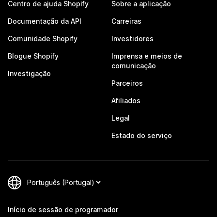
Centro de ajuda Shopify
Sobre a aplicação
Documentação da API
Carreiras
Comunidade Shopify
Investidores
Blogue Shopify
Imprensa e meios de
comunicação
Investigação
Parceiros
Afiliados
Legal
Estado do serviço
Início de sessão de programador