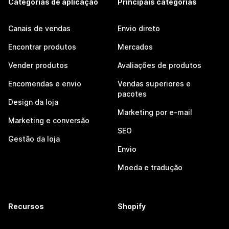
Categorias de aplicação
Principais categorias
Canais de vendas
Envio direto
Encontrar produtos
Mercados
Vender produtos
Avaliações de produtos
Encomendas e envio
Vendas superiores e
pacotes
Design da loja
Marketing por e-mail
Marketing e conversão
SEO
Gestão da loja
Envio
Moeda e tradução
Recursos
Shopify