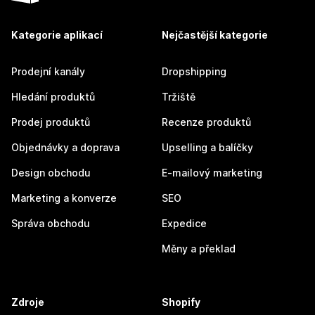
Kategorie aplikací
Nejčastější kategorie
Prodejní kanály
Dropshipping
Hledání produktů
Tržiště
Prodej produktů
Recenze produktů
Objednávky a doprava
Upselling a balíčky
Design obchodu
E-mailový marketing
Marketing a konverze
SEO
Správa obchodu
Expedice
Měny a překlad
Zdroje
Shopify