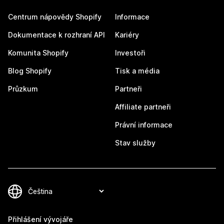
Centrum nápovědy Shopify
Informace
Dokumentace k rozhraní API
Kariéry
Komunita Shopify
Investoři
Blog Shopify
Tisk a média
Průzkum
Partneři
Affiliate partneři
Právní informace
Stav služby
Přihlášení vývojáře