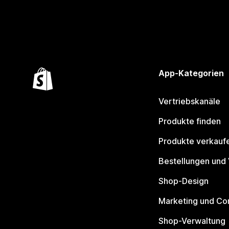
App-Kategorien
Vertriebskanäle
Produkte finden
Produkte verkauf
Bestellungen und
Shop-Design
Marketing und Co
Shop-Verwaltung