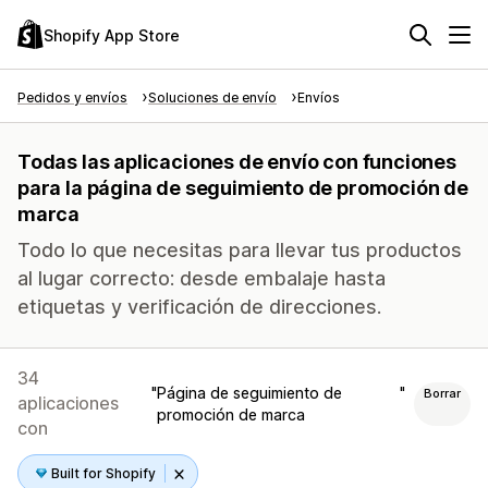
Shopify App Store
Pedidos y envíos
Soluciones de envío
Envíos
Todas las aplicaciones de envío con funciones
para la página de seguimiento de promoción de
marca
Todo lo que necesitas para llevar tus productos
al lugar correcto: desde embalaje hasta
etiquetas y verificación de direcciones.
34
Página de seguimiento de
Borrar
aplicaciones
promoción de marca
con
Built for Shopify