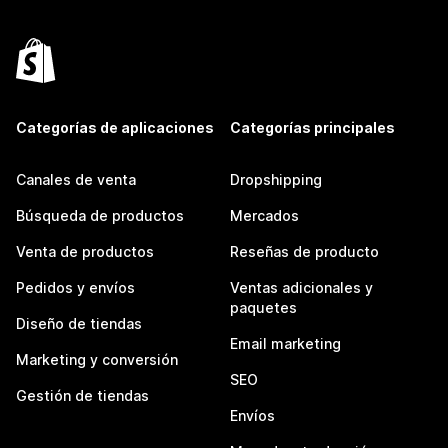
Categorías de aplicaciones
Categorías principales
Canales de venta
Dropshipping
Búsqueda de productos
Mercados
Venta de productos
Reseñas de producto
Pedidos y envíos
Ventas adicionales y
paquetes
Diseño de tiendas
Email marketing
Marketing y conversión
SEO
Gestión de tiendas
Envíos