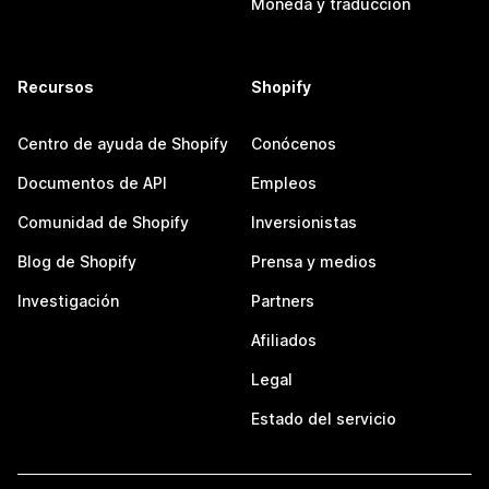
Moneda y traducción
Recursos
Shopify
Centro de ayuda de Shopify
Conócenos
Documentos de API
Empleos
Comunidad de Shopify
Inversionistas
Blog de Shopify
Prensa y medios
Investigación
Partners
Afiliados
Legal
Estado del servicio