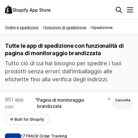
Shopify App Store
Ordini e spedizioni
Soluzioni di spedizione
Spedizione
Tutte le app di spedizione con funzionalità di
pagina di monitoraggio brandizzata
Tutto ciò di cui hai bisogno per spedire i tuoi
prodotti senza errori: dall’imballaggio alle
etichette fino alla verifica degli indirizzi.
951 app
Pagina di monitoraggio
Cancella
con
brandizzata
Built for Shopify
17TRACK Order Tracking