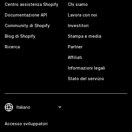
Centro assistenza Shopify
Chi siamo
Documentazione API
Lavora con noi
Community di Shopify
Investitori
Blog di Shopify
Stampa e media
Ricerca
Partner
Affiliati
Informazioni legali
Stato del servizio
Accesso sviluppatori