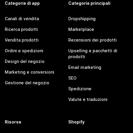
Categorie di app
Categorie principali
Canali di vendita
Dropshipping
Ricerca prodotti
Marketplace
Vendita prodotti
Recensioni dei prodotti
Ordini e spedizioni
Upselling e pacchetti di
prodotti
Design del negozio
Email marketing
Marketing e conversioni
SEO
Gestione del negozio
Spedizione
Valute e traduzioni
Risorse
Shopify