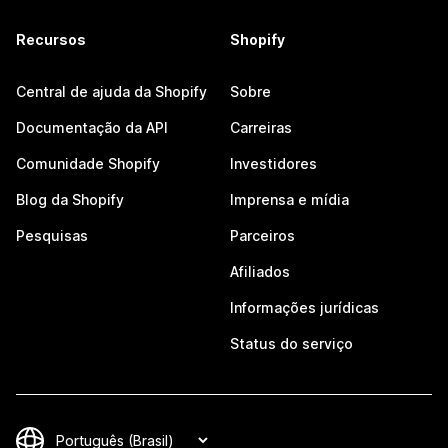
Recursos
Shopify
Central de ajuda da Shopify
Sobre
Documentação da API
Carreiras
Comunidade Shopify
Investidores
Blog da Shopify
Imprensa e mídia
Pesquisas
Parceiros
Afiliados
Informações jurídicas
Status do serviço