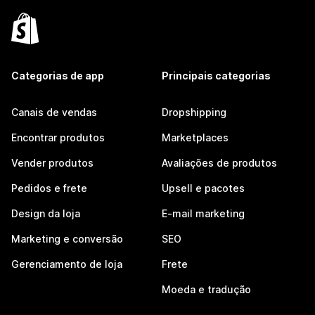
Categorias de app
Principais categorias
Canais de vendas
Dropshipping
Encontrar produtos
Marketplaces
Vender produtos
Avaliações de produtos
Pedidos e frete
Upsell e pacotes
Design da loja
E-mail marketing
Marketing e conversão
SEO
Gerenciamento de loja
Frete
Moeda e tradução