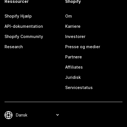
Ressourcer
Shopify
Shopify Hjælp
Om
API-dokumentation
Karriere
Shopify Community
Investorer
Research
Presse og medier
Partnere
Affiliates
Juridisk
Servicestatus